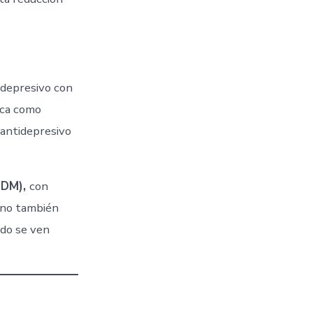
tidepresivo con
fica como
 antidepresivo
TDM),
con
sino también
udo se ven