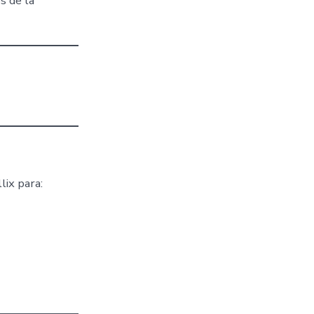
s de la
lix para: