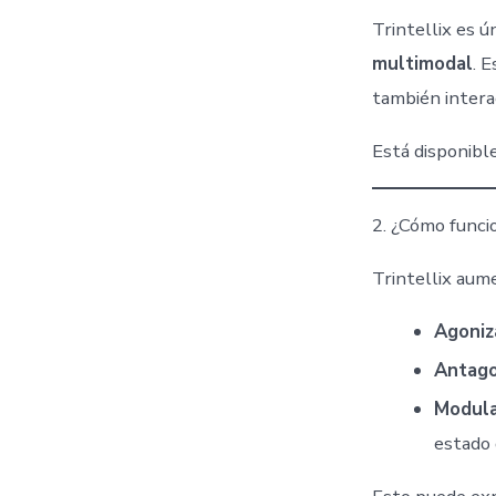
Trintellix es 
multimodal
. 
también intera
Está disponibl
2. ¿Cómo funci
Trintellix aum
Agoniz
Antago
Modula
estado