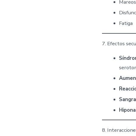
Mareos
Disfunc
Fatiga
7. Efectos sec
Síndro
seroton
Aumen
Reacci
Sangra
Hipona
8. Interaccione