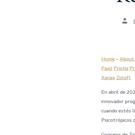
Pos
auth
Home
–
About
Paxil
Pristiq
Pr
Xanax
Zoloft
En abril de 202
innovador prog
cuando estés li
Psicotrópicos 
Consejos de Tr