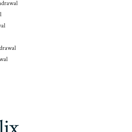
in
in
in
thdrawal
a
a
a
l
new
new
new
al
tab
tab
tab
drawal
awal
lix