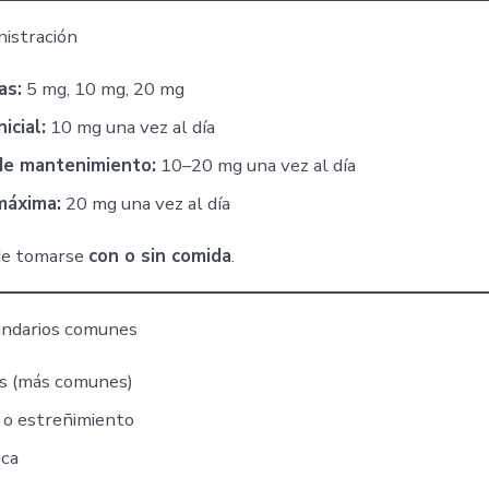
nistración
as:
5 mg, 10 mg, 20 mg
icial:
10 mg una vez al día
de mantenimiento:
10–20 mg una vez al día
máxima:
20 mg una vez al día
ede tomarse
con o sin comida
.
undarios comunes
s (más comunes)
 o estreñimiento
eca