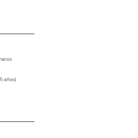
rmacos
5 años)