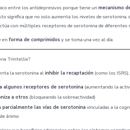
único entre los antidepresivos porque tiene un
mecanismo de
Esto significa que no solo aumenta los niveles de serotonina, 
ctúa con múltiples receptores de serotonina de diferentes 
e en
forma de comprimidos
y se toma una vez al día.
ona Trintellix?
enta la serotonina al
inhibir la recaptación
(como los ISRS),
a algunos receptores de serotonina
(aumentando la activ
niza a otros
(bloqueando la sobreactividad)
 parcialmente las vías de serotonina
vinculadas a la cogni
 de ánimo