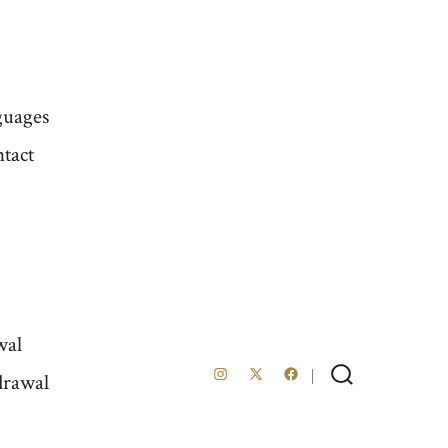
guages
tact
l
wal
drawal
Open
Open
Open
Search
Toggle
Instagram
Facebook
X