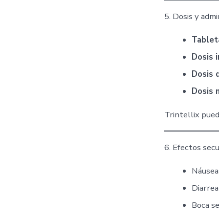
5. Dosis y admi
Tablet
Dosis in
Dosis 
Dosis 
Trintellix pu
6. Efectos sec
Náusea
Diarrea
Boca s