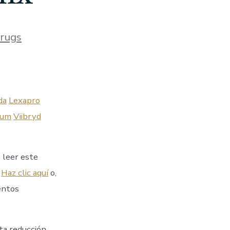
ies
rugs
da
Lexapro
ium
Viibryd
s leer este
.
Haz clic aquí
o,
entos
sta reducción