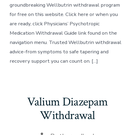
groundbreaking Wellbutrin withdrawal program
for free on this website. Click here or when you
are ready, click Physicians’ Psychotropic
Medication Withdrawal Guide link found on the
navigation menu. Trusted Wellbutrin withdrawal
advice-from symptoms to safe tapering and
recovery support you can count on. […]
Valium Diazepam
Withdrawal